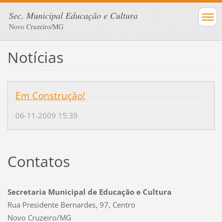
Sec. Municipal Educação e Cultura
Novo Cruzeiro/MG
Notícias
Em Construção!
06-11-2009 15:39
Contatos
Secretaria Municipal de Educação e Cultura
Rua Presidente Bernardes, 97, Centro
Novo Cruzeiro/MG