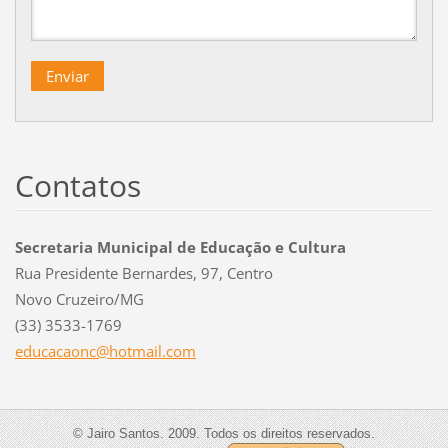
Contatos
Secretaria Municipal de Educação e Cultura
Rua Presidente Bernardes, 97, Centro
Novo Cruzeiro/MG
(33) 3533-1769
educacao
nc@hotma
il.com
© Jairo Santos. 2009. Todos os direitos reservados.