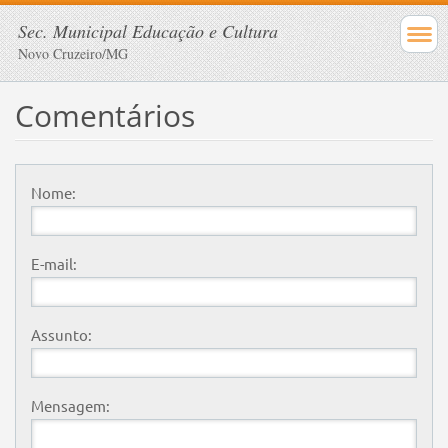
Sec. Municipal Educação e Cultura
Novo Cruzeiro/MG
Comentários
Nome:
E-mail:
Assunto:
Mensagem: