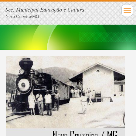
Sec. Municipal Educação e Cultura
Novo Cruzeiro/MG