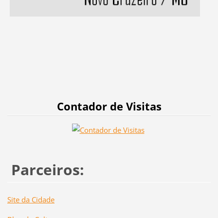
Contador de Visitas
Parceiros:
Site da Cidade